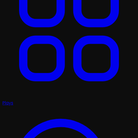
Plays