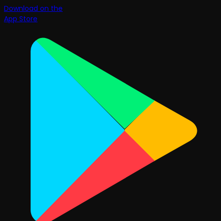
Download on the
App Store