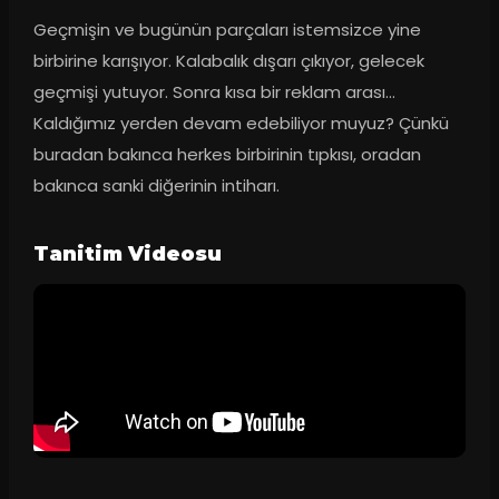
Geçmişin ve bugünün parçaları istemsizce yine 
birbirine karışıyor. Kalabalık dışarı çıkıyor, gelecek 
geçmişi yutuyor. Sonra kısa bir reklam arası… 
Kaldığımız yerden devam edebiliyor muyuz? Çünkü 
buradan bakınca herkes birbirinin tıpkısı, oradan 
bakınca sanki diğerinin intiharı.
Tanitim Videosu