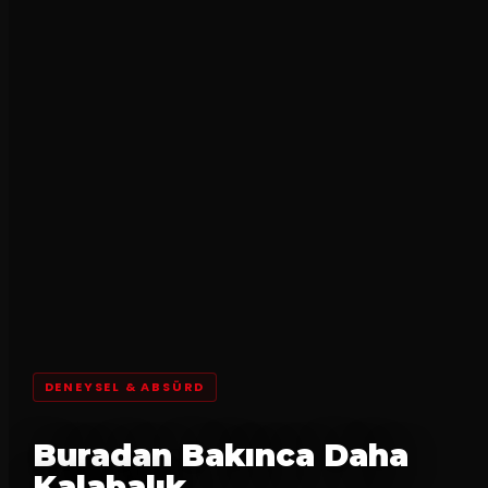
DENEYSEL & ABSÜRD
Buradan Bakınca Daha
Kalabalık