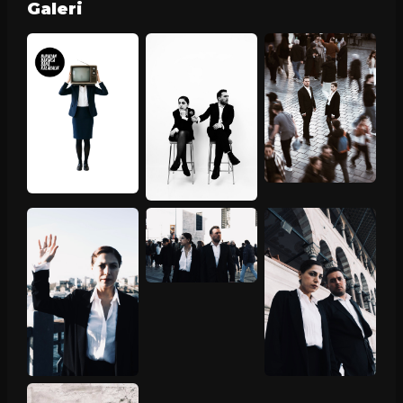
Galeri