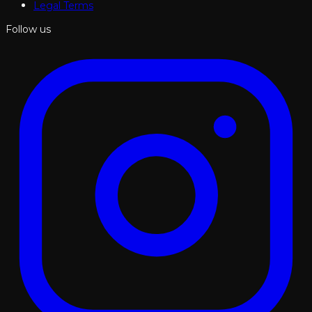
Legal Terms
Follow us