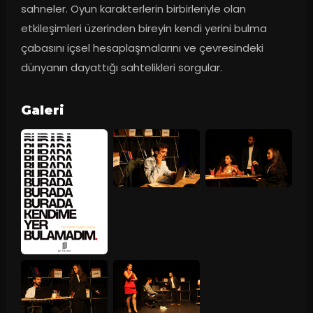
sahneler. Oyun karakterlerin birbirleriyle olan 
etkileşimleri üzerinden bireyin kendi yerini bulma 
çabasını içsel hesaplaşmalarını ve çevresindeki 
dünyanın dayattığı sahtelikleri sorgular.
Galeri