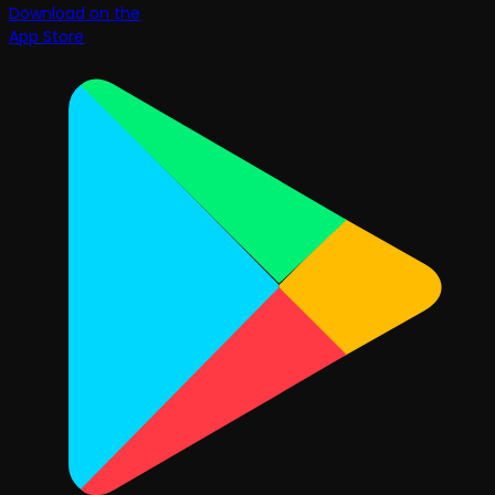
Download on the
App Store