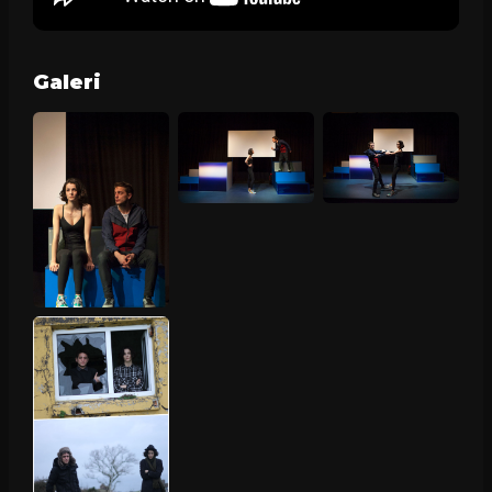
Galeri