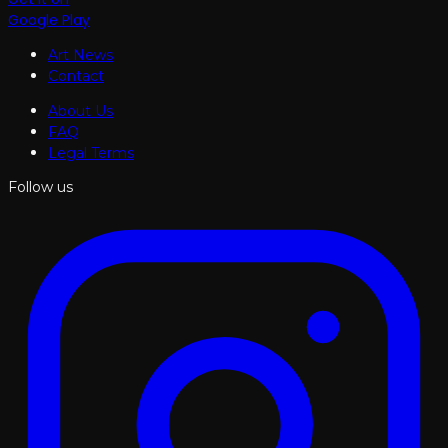
Google Play
Art News
Contact
About Us
FAQ
Legal Terms
Follow us