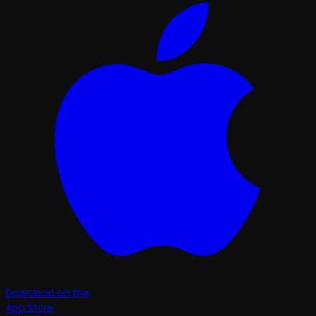
Download on the
App Store