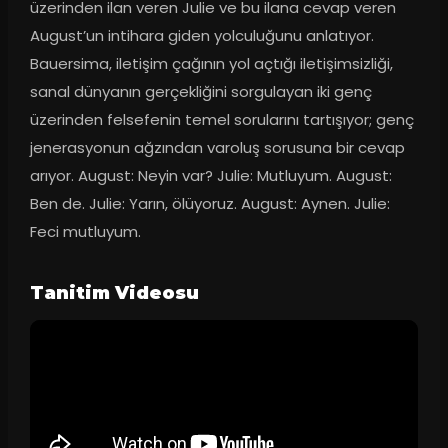
üzerinden ilan veren Julie ve bu ilana cevap veren 
August’un intihara giden yolculuğunu anlatıyor. 
Bauersima, iletişim çağının yol açtığı iletişimsizliği, 
sanal dünyanın gerçekliğini sorgulayan iki genç 
üzerinden felsefenin temel sorularını tartışıyor; genç 
jenerasyonun ağzından varoluş sorusuna bir cevap 
arıyor. August: Neyin var? Julie: Mutluyum. August: 
Ben de. Julie: Yarın, ölüyoruz. August: Aynen. Julie: 
Feci mutluyum.
Tanitim Videosu