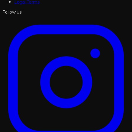
Legal Terms
Follow us