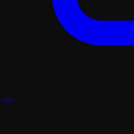
Plays