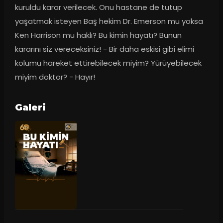
kuruldu karar verilecek. Onu hastane de tutup 
yaşatmak isteyen Baş hekim Dr. Emerson mu yoksa 
Ken Harrison mu haklı? Bu kimin hayatı? Bunun 
kararını siz vereceksiniz! - Bir daha eskisi gibi elimi 
kolumu hareket ettirebilecek miyim? Yürüyebilecek 
miyim doktor? - Hayır!
Galeri