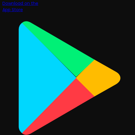
Download on the
App Store