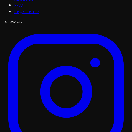
FAQ
Legal Terms
Follow us