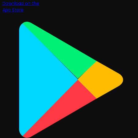
Download on the
App Store