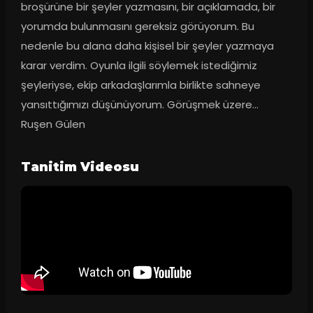
broşürüne bir şeyler yazmasını, bir açıklamada, bir 
yorumda bulunmasını gereksiz görüyorum. Bu 
nedenle bu alana daha kişisel bir şeyler yazmaya 
karar verdim. Oyunla ilgili söylemek istediğimiz 
şeyleriyse, ekip arkadaşlarımla birlikte sahneye 
yansıttığımızı düşünüyorum. Görüşmek üzere... 
Ruşen Gülen
Tanitim Videosu