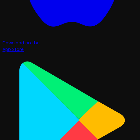
Download on the
App Store