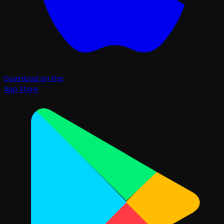
Download on the
App Store