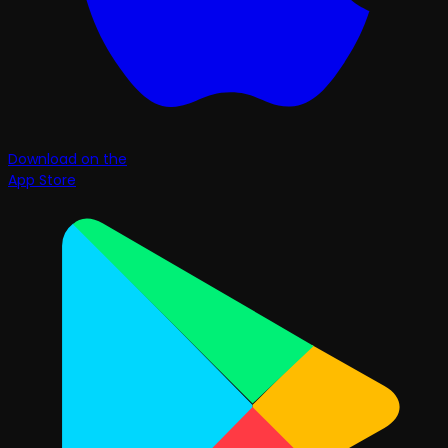
Download on the
App Store