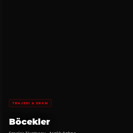
TRAJEDI & DRAM
Böcekler