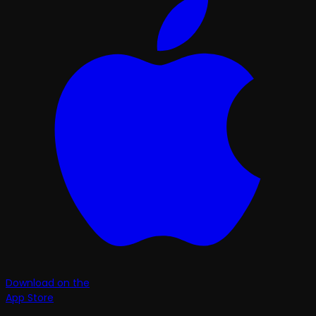
Download on the
App Store