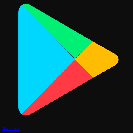
Get it on