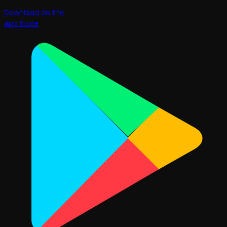
Download on the
App Store