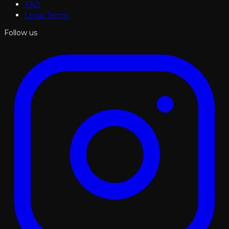
FAQ
Legal Terms
Follow us