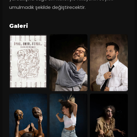
umulmadık şekilde değiştirecektir.
Galeri