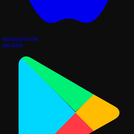
Download on the
App Store