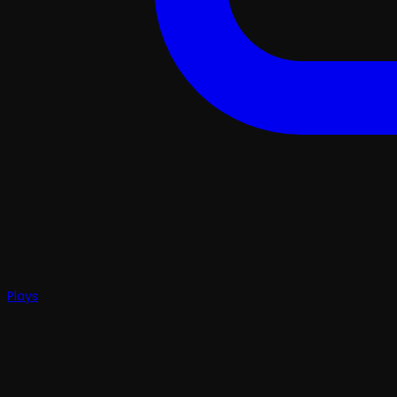
Plays