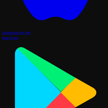
Download on the
App Store