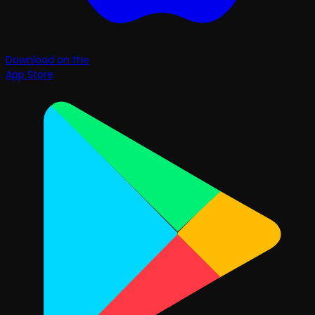
Download on the
App Store