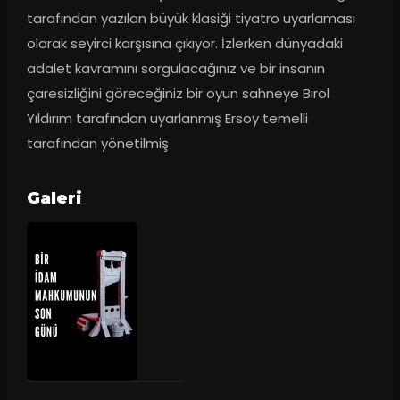
tarafından yazılan büyük klasiği tiyatro uyarlaması 
olarak seyirci karşısına çıkıyor. İzlerken dünyadaki 
adalet kavramını sorgulacağınız ve bir insanın 
çaresizliğini göreceğiniz bir oyun sahneye Birol 
Yıldırım tarafından uyarlanmış Ersoy temelli 
tarafından yönetilmiş
Galeri