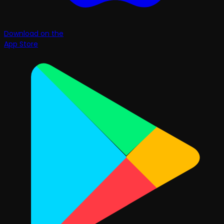
Download on the
App Store