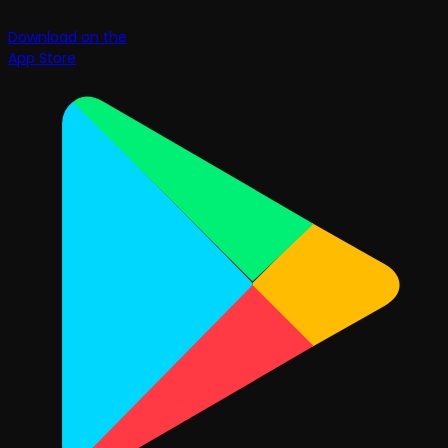
Download on the
App Store