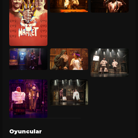
Oyuncular