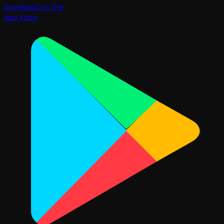
Download on the
App Store