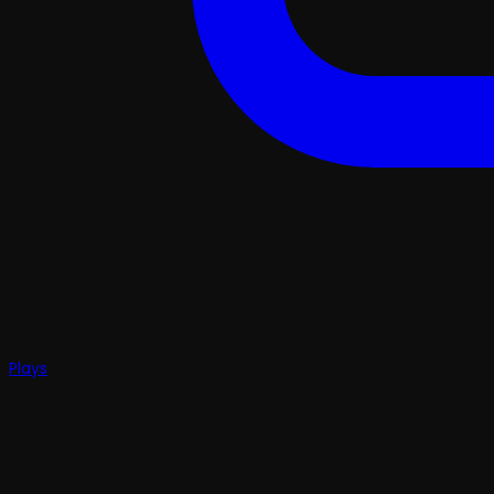
Plays