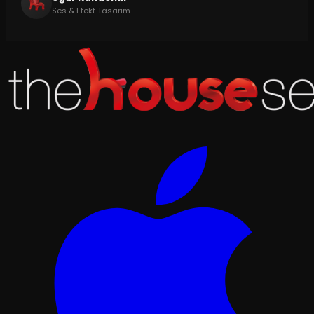
Ses & Efekt Tasarım