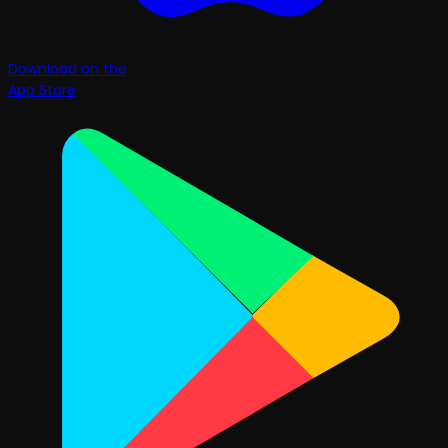
Download on the
App Store