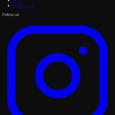
FAQ
Legal Terms
Follow us