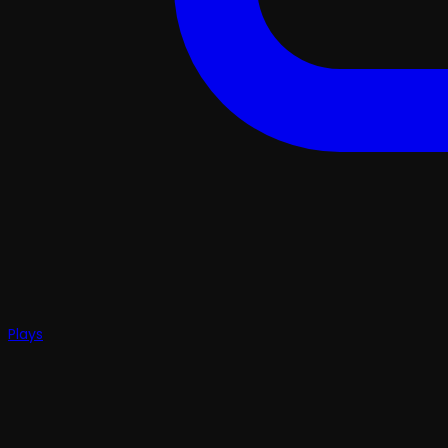
Plays