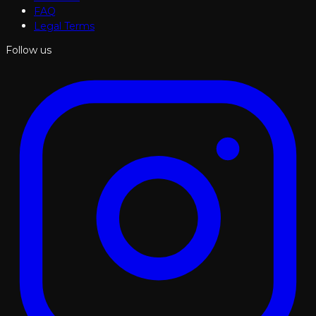
FAQ
Legal Terms
Follow us