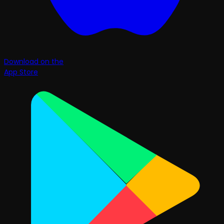
Download on the
App Store