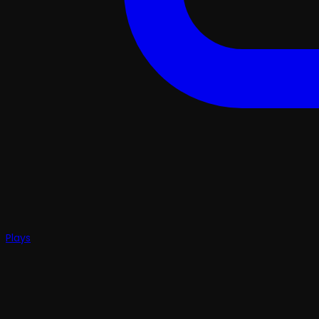
Plays