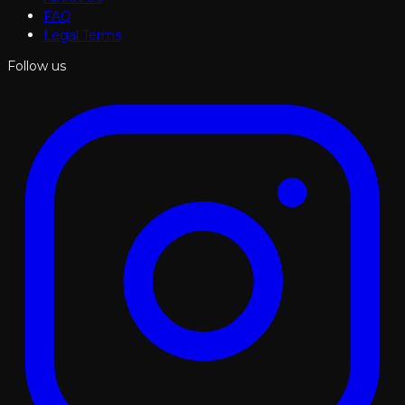
FAQ
Legal Terms
Follow us