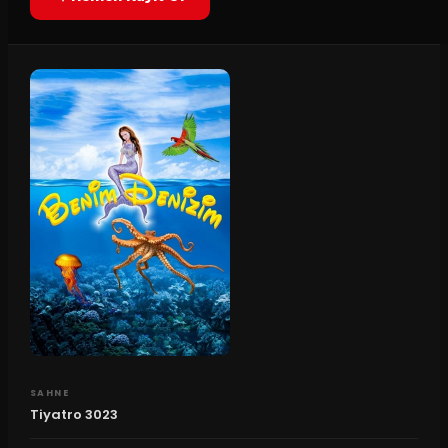
SAHNE
Tiyatro 3023