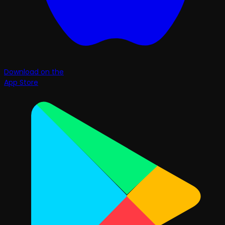
Download on the
App Store