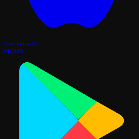
Download on the
App Store