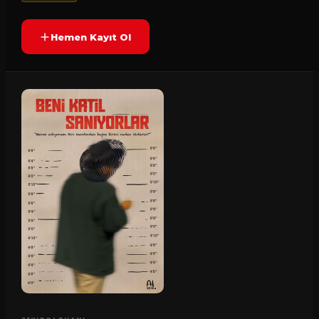
Hemen Kayıt Ol