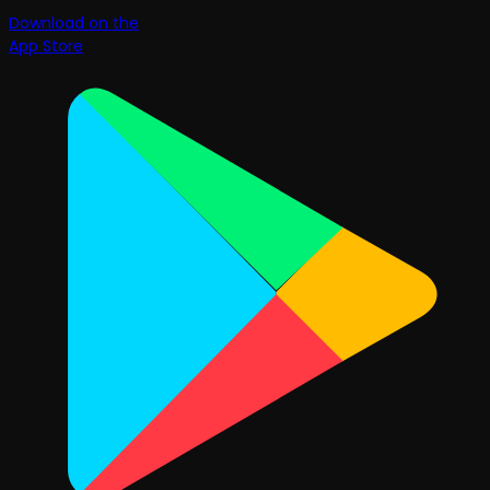
Download on the
App Store