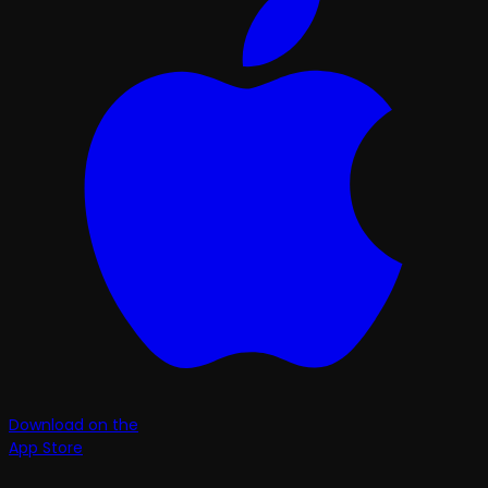
Download on the
App Store