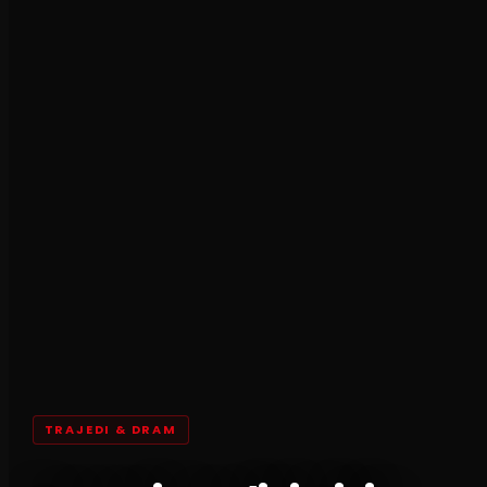
TRAJEDI & DRAM