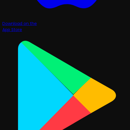
Download on the
App Store