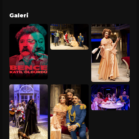
Galeri