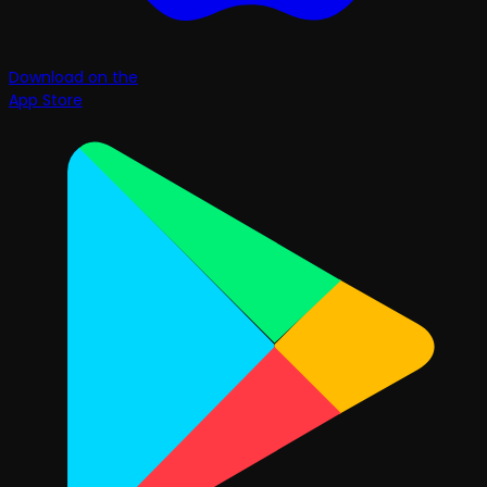
Download on the
App Store