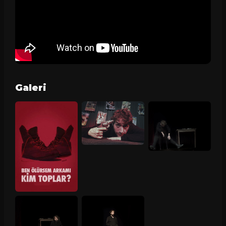
Galeri