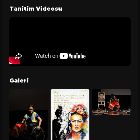
Tanitim Videosu
Galeri