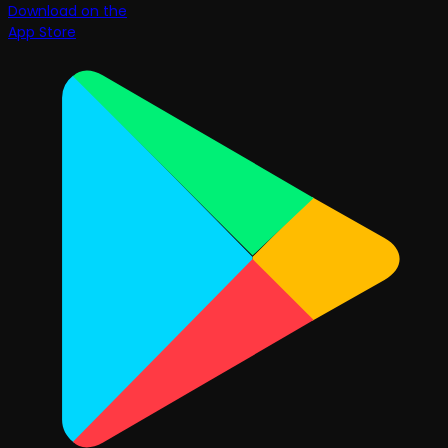
Download on the
App Store