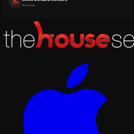
Asistan