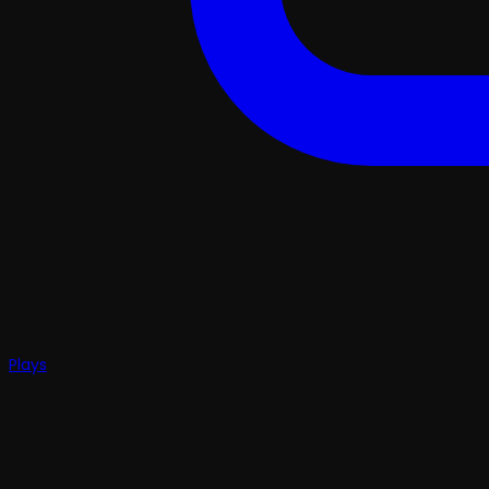
Plays