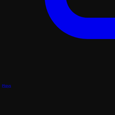
Plays