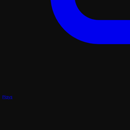
Plays