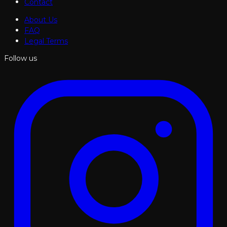
Contact
About Us
FAQ
Legal Terms
Follow us