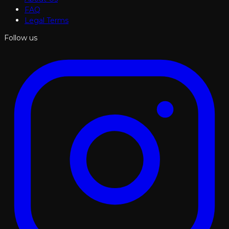
FAQ
Legal Terms
Follow us