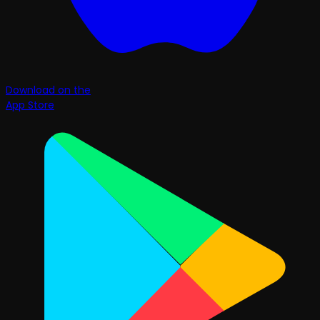
Download on the
App Store