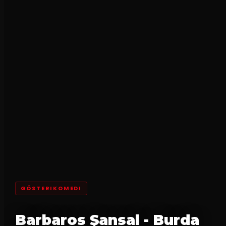
GÖSTERIKOMEDI
Barbaros Şansal - Burda