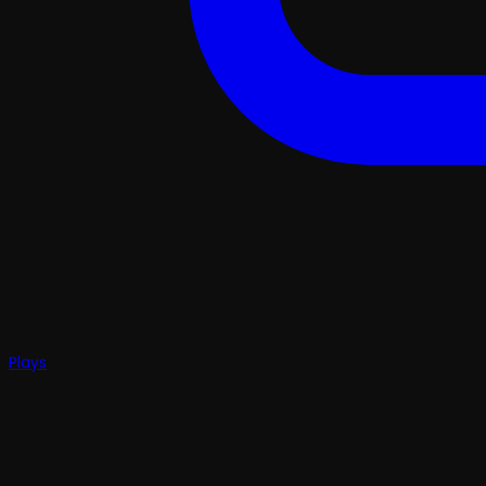
Plays