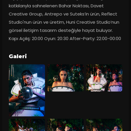
katkılarıyla sahnelenen Bahar Noktası, Davet 
Creative Group, Antrepo ve Suteks’in ürün, Reflect 
Studio'nun ürün ve üretim, Huni Creative Studio’nun 
görsel iletişim tasarım desteğiyle hayat buluyor. 
Kapı Açılış: 20:00 Oyun: 20:30 After-Party: 22:00-00:00
Galeri