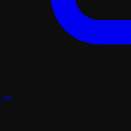
Plays