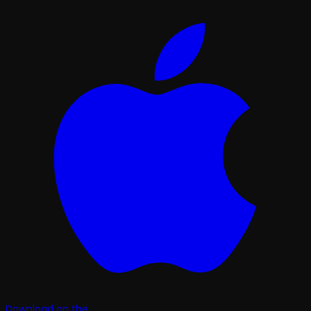
Download on the