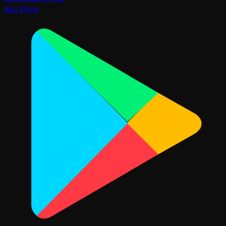
App Store